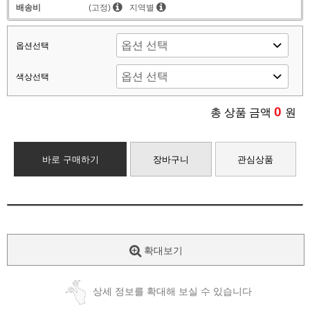
배송비
(고정)
지역별
옵션선택
색상선택
0
총 상품 금액
원
바로 구매하기
장바구니
관심상품
확대보기
상세 정보를 확대해 보실 수 있습니다