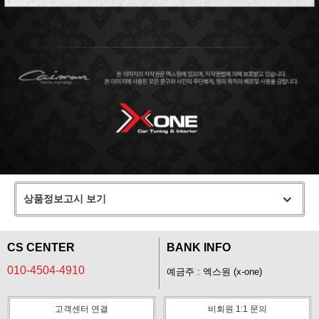
상품정보고시 보기
CS CENTER
BANK INFO
010-4504-4910
예금주 : 엑스원 (x-one)
고객센터 연결
비회원 1:1 문의