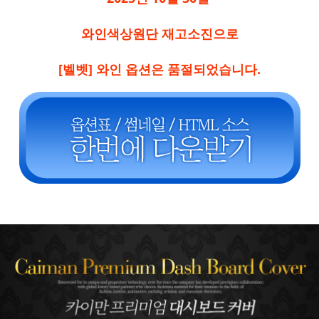
와인색상원단 재고소진으로
[벨벳] 와인 옵션은 품절되었습니다.