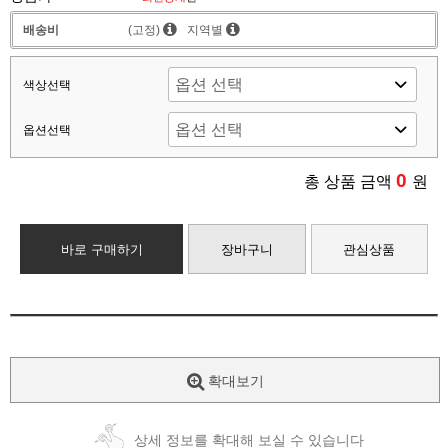
배송비
(고정)
지역별
색상선택
옵션선택
0
총 상품 금액
원
바로 구매하기
장바구니
관심상품
확대보기
상세 정보를 확대해 보실 수 있습니다