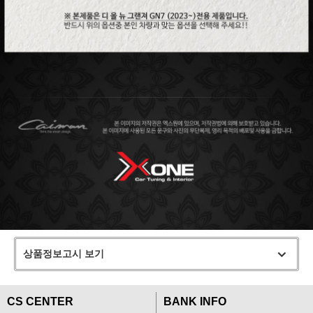
상품정보고시 보기
CS CENTER
BANK INFO