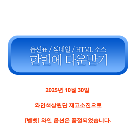
2025년 10월 30일
와인색상원단 재고소진으로
[벨벳] 와인 옵션은 품절되었습니다.