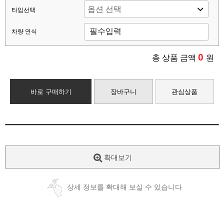
타입선택
차량 연식
0
총 상품 금액
원
바로 구매하기
장바구니
관심상품
확대보기
상세 정보를 확대해 보실 수 있습니다