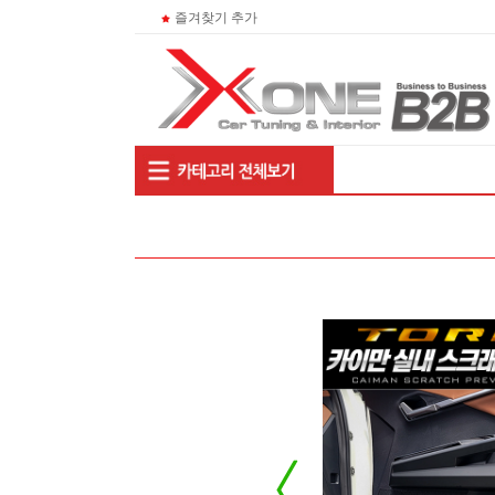
즐겨찾기 추가