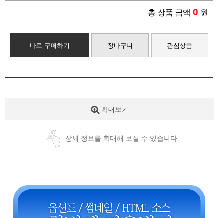
0
총 상품 금액
원
바로 구매하기
장바구니
관심상품
확대보기
상세 정보를 확대해 보실 수 있습니다