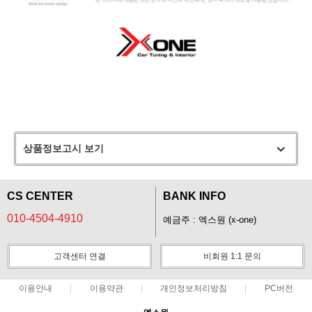
상품정보고시 보기
CS CENTER
BANK INFO
010-4504-4910
예금주 : 엑스원 (x-one)
고객센터 연결
비회원 1:1 문의
이용안내
이용약관
개인정보처리방침
PC버전