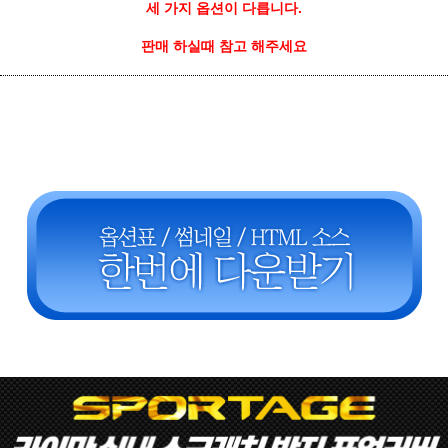
세 가지 옵션이 다릅니다.
판매 하실때 참고 해주세요