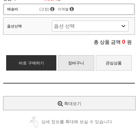
배송비
(고정)
지역별
옵션선택
0
총 상품 금액
원
바로 구매하기
장바구니
관심상품
확대보기
상세 정보를 확대해 보실 수 있습니다