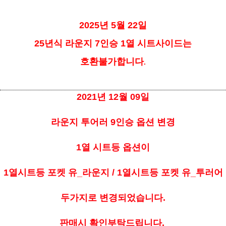
2025년 5월 22일
25년식 라운지 7인승 1열 시트사이드는
호환불가합니다
.
2021년 12월 09일
라운지 투어러 9인승 옵션 변경
1열 시트등 옵션이
1열시트등 포켓 유_라운지 /
1열시트등 포켓 유_투러어
두가지로 변경되었습니다.
판매시 확인부탁드립니다.