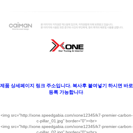
제품 상세페이지 링크 주소입니다. 복사후 붙여넣기 하시면 바로
등록 가능합니다
.
<img src="http://xone.speedgabia.com/xone12345/k7-premier-carbon-
c-pillar_01.jpg" border="0"><br>
<img src="http://xone.speedgabia.com/xone12345/k7-premier-carbon-
c-pillar_02.jpg" border="0"><br>