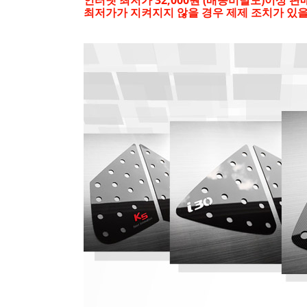
최저가가 지켜지지 않을 경우 제제 조치가 있을