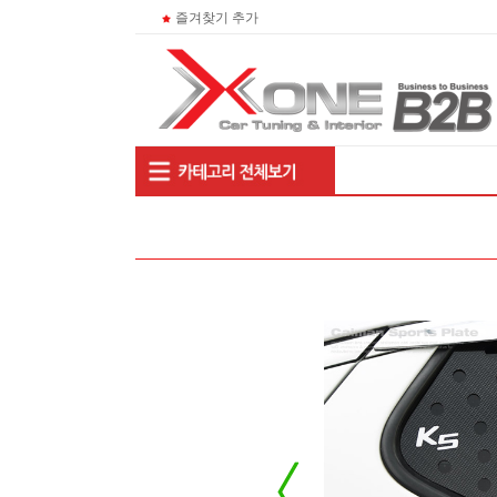
즐겨찾기 추가