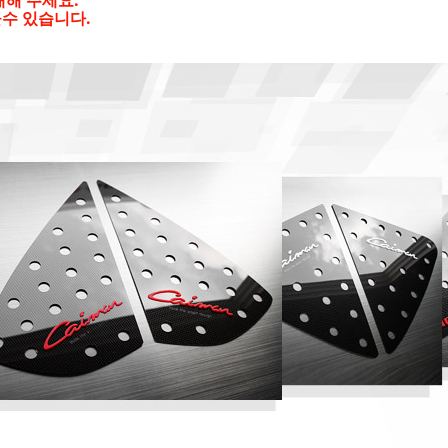
수 있습니다.