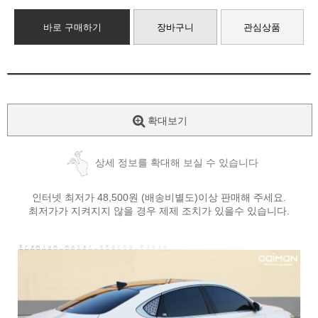
바로 구매하기
장바구니
관심상품
확대보기
상세 정보를 확대해 보실 수 있습니다
인터넷 최저가 48,500원 (배송비별도)이상 판매해 주세요.
최저가가 지켜지지 않을 경우 제제 조치가 있을수 있습니다.